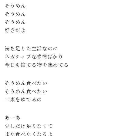
そうめん
そうめん
そうめん
好きだよ
満ち足りた生活なのに
ネガティブな感情ばかり
今日も捨てる物を集めてる
そうめん食べたい
そうめん食べたい
二束をゆでるの
あーあ
少しだけ足りなくて
また食べたくなるよ