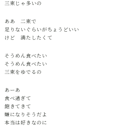
三束じゃ多いの
ああ 二束で
足りないぐらいがちょうどいい
けど 満たしたくて
そうめん食べたい
そうめん食べたい
三束をゆでるの
あーあ
食べ過ぎて
飽きてきて
嫌になりそうだよ
本当は好きなのに