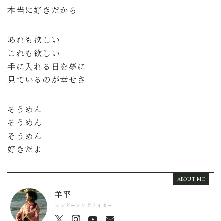
本当に好きだから
あれも欲しい
これも欲しい
手に入れる日を夢に
見ているのが幸せさ
そうめん
そうめん
そうめん
好きだよ
ABOUT ME
羊平
シンガーソングライター