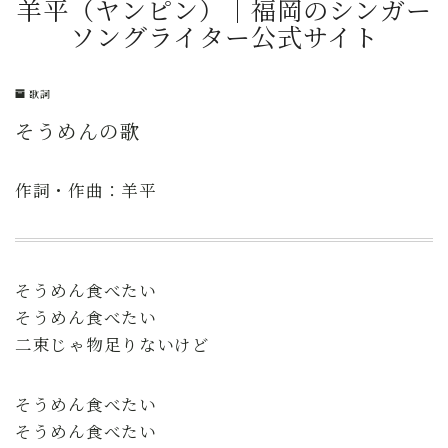
羊平（ヤンピン）｜福岡のシンガー
ソングライター公式サイト
歌詞
そうめんの歌
作詞・作曲：羊平
そうめん食べたい
そうめん食べたい
二束じゃ物足りないけど
そうめん食べたい
そうめん食べたい