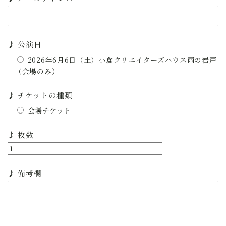
♪ 公演日
2026年6月6日（土）小倉クリエイターズハウス雨の岩戸
（会場のみ）
♪ チケットの種類
会場チケット
♪ 枚数
♪ 備考欄