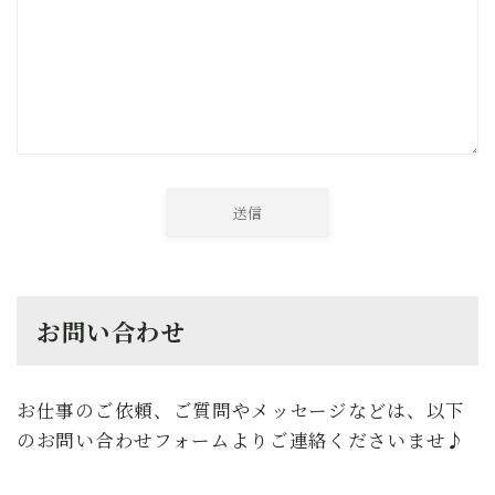
お問い合わせ
お仕事のご依頼、ご質問やメッセージなどは、以下
のお問い合わせフォームよりご連絡くださいませ♪