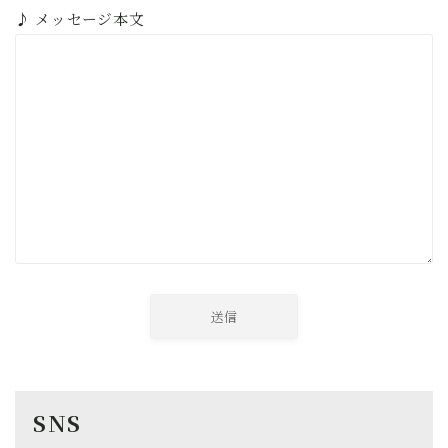
♪ メッセージ本文
SNS