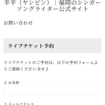
羊平（ヤンピン）｜福岡のシンガー
ソングライター公式サイト
お問い合わせ
ライブチケット予約
ライブチケットのご予約は、以下の予約フォームよ
りご連絡くださいませ♪
♪ お名前
♪ メールアドレス