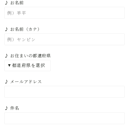
♪ お名前
♪ お名前（カナ）
♪ お住まいの都道府県
♪ メールアドレス
♪ 件名