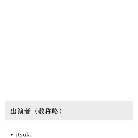
出演者（敬称略）
itsuki