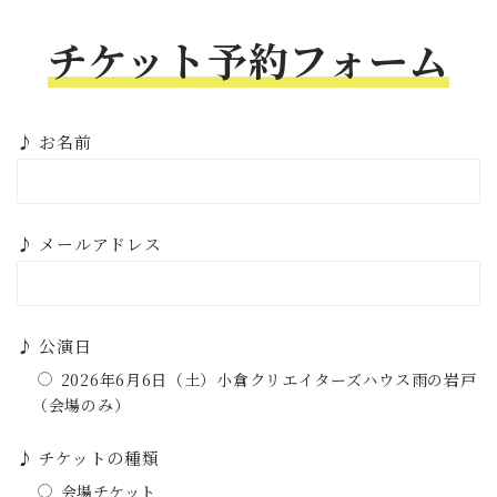
チケット予約フォーム
♪ お名前
♪ メールアドレス
♪ 公演日
2026年6月6日（土）小倉クリエイターズハウス雨の岩戸
（会場のみ）
♪ チケットの種類
会場チケット