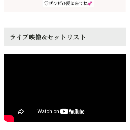
ライブ映像&セットリスト