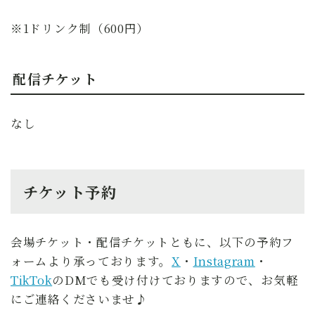
※1ドリンク制（600円）
配信チケット
なし
チケット予約
会場チケット・配信チケットともに、以下の予約フ
ォームより承っております。
X
・
Instagram
・
TikTok
のDMでも受け付けておりますので、お気軽
にご連絡くださいませ♪