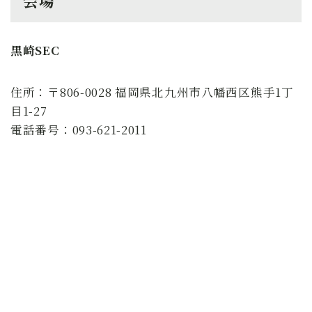
会場
黒崎SEC
住所：〒806-0028 福岡県北九州市八幡西区熊手1丁
目1-27
電話番号：093-621-2011