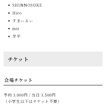
SHINNOSUKE
Hiro
すまぃるぃ
mir
羊平
チケット
会場チケット
予約 3,000円 / 当日 3,500円
（小学生以下はチケット不要）