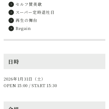
セルフ賛美歌
スーパー定時退社日
再生の舞台
Regain
日時
2026年1月31日（土）
OPEN 15:00 / START 15:30